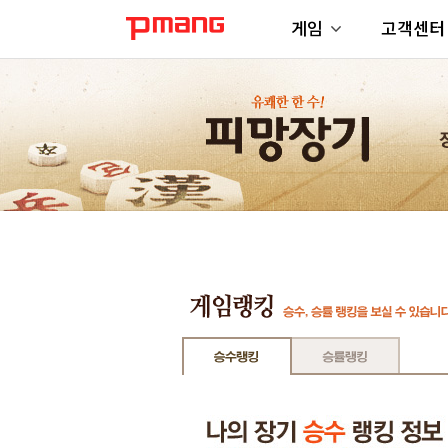
게임
고객센터