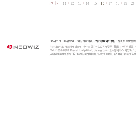
11
12
13
14
15
16
17
18
19
20