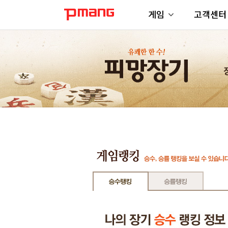
게임
고객센터