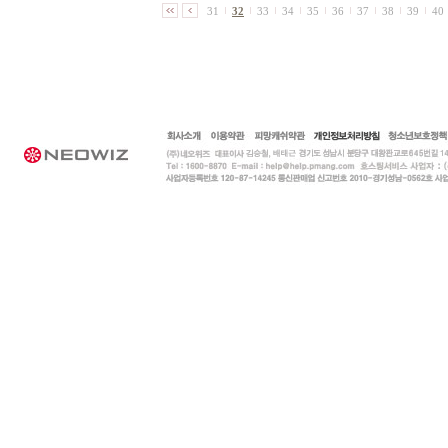
31
32
33
34
35
36
37
38
39
40